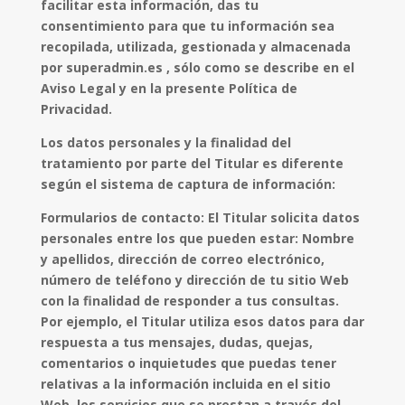
facilitar esta información, das tu
consentimiento para que tu información sea
recopilada, utilizada, gestionada y almacenada
por superadmin.es , sólo como se describe en el
Aviso Legal y en la presente Política de
Privacidad.
Los datos personales y la finalidad del
tratamiento por parte del Titular es diferente
según el sistema de captura de información:
Formularios de contacto: El Titular solicita datos
personales entre los que pueden estar: Nombre
y apellidos, dirección de correo electrónico,
número de teléfono y dirección de tu sitio Web
con la finalidad de responder a tus consultas.
Por ejemplo, el Titular utiliza esos datos para dar
respuesta a tus mensajes, dudas, quejas,
comentarios o inquietudes que puedas tener
relativas a la información incluida en el sitio
Web, los servicios que se prestan a través del