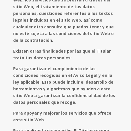
sitio Web, el tratamiento de tus datos
personales, cuestiones referentes a los textos
legales incluidos en el sitio Web, así como
cualquier otra consulta que puedas tener y que
no esté sujeta a las condiciones del sitio Web o
de la contratación.
Existen otras finalidades por las que el Titular
trata tus datos personales:
Para garantizar el cumplimiento de las
condiciones recogidas en el Aviso Legal y en la
ley aplicable. Esto puede incluir el desarrollo de
herramientas y algoritmos que ayuden a este
sitio Web a garantizar la confidencialidad de los
datos personales que recoge.
Para apoyar y mejorar los servicios que ofrece
este sitio Web.
Para analizar la navegación. El Titular recoge