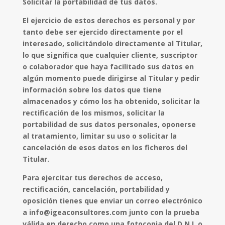
Solicitar la portabilidad de tus datos.
El ejercicio de estos derechos es personal y por
tanto debe ser ejercido directamente por el
interesado, solicitándolo directamente al Titular,
lo que significa que cualquier cliente, suscriptor
o colaborador que haya facilitado sus datos en
algún momento puede dirigirse al Titular y pedir
información sobre los datos que tiene
almacenados y cómo los ha obtenido, solicitar la
rectificación de los mismos, solicitar la
portabilidad de sus datos personales, oponerse
al tratamiento, limitar su uso o solicitar la
cancelación de esos datos en los ficheros del
Titular.
Para ejercitar tus derechos de acceso,
rectificación, cancelación, portabilidad y
oposición tienes que enviar un correo electrónico
a info@igeaconsultores.com junto con la prueba
válida en derecho como una fotocopia del D.N.I. o