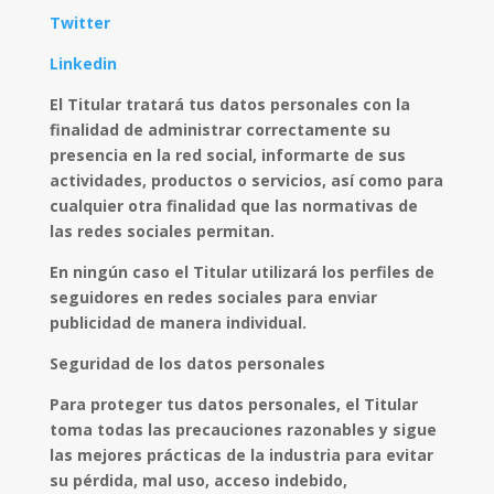
Twitter
Linkedin
El Titular tratará tus datos personales con la
finalidad de administrar correctamente su
presencia en la red social, informarte de sus
actividades, productos o servicios, así como para
cualquier otra finalidad que las normativas de
las redes sociales permitan.
En ningún caso el Titular utilizará los perfiles de
seguidores en redes sociales para enviar
publicidad de manera individual.
Seguridad de los datos personales
Para proteger tus datos personales, el Titular
toma todas las precauciones razonables y sigue
las mejores prácticas de la industria para evitar
su pérdida, mal uso, acceso indebido,