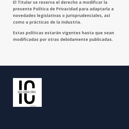
El Titular se reserva el derecho a modificar la
presente Política de Privacidad para adaptarla a
novedades legislativas o jurisprudenciales, así
como a prácticas de la industria.
Estas políticas estarán vigentes hasta que sean
modificadas por otras debidamente publicadas.