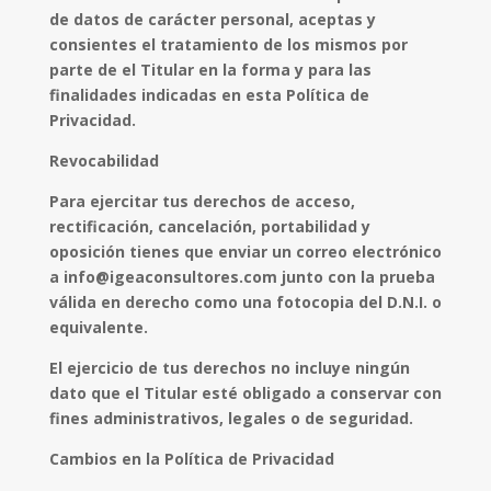
de datos de carácter personal, aceptas y
consientes el tratamiento de los mismos por
parte de el Titular en la forma y para las
finalidades indicadas en esta Política de
Privacidad.
Revocabilidad
Para ejercitar tus derechos de acceso,
rectificación, cancelación, portabilidad y
oposición tienes que enviar un correo electrónico
a info@igeaconsultores.com junto con la prueba
válida en derecho como una fotocopia del D.N.I. o
equivalente.
El ejercicio de tus derechos no incluye ningún
dato que el Titular esté obligado a conservar con
fines administrativos, legales o de seguridad.
Cambios en la Política de Privacidad