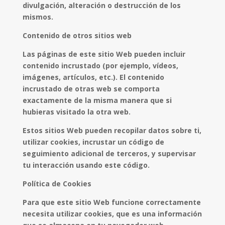
divulgación, alteración o destrucción de los
mismos.
Contenido de otros sitios web
Las páginas de este sitio Web pueden incluir
contenido incrustado (por ejemplo, vídeos,
imágenes, artículos, etc.). El contenido
incrustado de otras web se comporta
exactamente de la misma manera que si
hubieras visitado la otra web.
Estos sitios Web pueden recopilar datos sobre ti,
utilizar cookies, incrustar un código de
seguimiento adicional de terceros, y supervisar
tu interacción usando este código.
Política de Cookies
Para que este sitio Web funcione correctamente
necesita utilizar cookies, que es una información