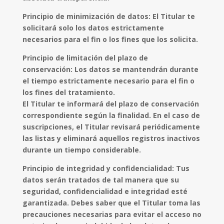
Principio de minimización de datos: El Titular te
solicitará solo los datos estrictamente
necesarios para el fin o los fines que los solicita.
Principio de limitación del plazo de
conservación: Los datos se mantendrán durante
el tiempo estrictamente necesario para el fin o
los fines del tratamiento.
El Titular te informará del plazo de conservación
correspondiente según la finalidad. En el caso de
suscripciones, el Titular revisará periódicamente
las listas y eliminará aquellos registros inactivos
durante un tiempo considerable.
Principio de integridad y confidencialidad: Tus
datos serán tratados de tal manera que su
seguridad, confidencialidad e integridad esté
garantizada. Debes saber que el Titular toma las
precauciones necesarias para evitar el acceso no