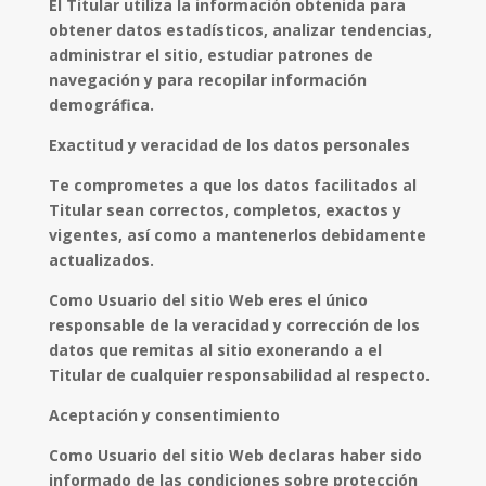
El Titular utiliza la información obtenida para
obtener datos estadísticos, analizar tendencias,
administrar el sitio, estudiar patrones de
navegación y para recopilar información
demográfica.
Exactitud y veracidad de los datos personales
Te comprometes a que los datos facilitados al
Titular sean correctos, completos, exactos y
vigentes, así como a mantenerlos debidamente
actualizados.
Como Usuario del sitio Web eres el único
responsable de la veracidad y corrección de los
datos que remitas al sitio exonerando a el
Titular de cualquier responsabilidad al respecto.
Aceptación y consentimiento
Como Usuario del sitio Web declaras haber sido
informado de las condiciones sobre protección