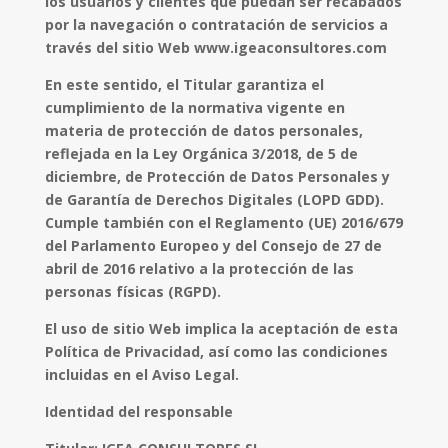
los usuarios y clientes que puedan ser recabados
por la navegación o contratación de servicios a
través del sitio Web www.igeaconsultores.com
En este sentido, el Titular garantiza el
cumplimiento de la normativa vigente en
materia de protección de datos personales,
reflejada en la Ley Orgánica 3/2018, de 5 de
diciembre, de Protección de Datos Personales y
de Garantía de Derechos Digitales (LOPD GDD).
Cumple también con el Reglamento (UE) 2016/679
del Parlamento Europeo y del Consejo de 27 de
abril de 2016 relativo a la protección de las
personas físicas (RGPD).
El uso de sitio Web implica la aceptación de esta
Política de Privacidad, así como las condiciones
incluidas en el Aviso Legal.
Identidad del responsable