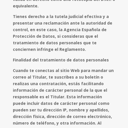
equivalente.
Tienes derecho a la tutela judicial efectiva y a
presentar una reclamación ante la autoridad de
control, en este caso, la Agencia Española de
Protección de Datos, si consideras que el
tratamiento de datos personales que te
conciernen infringe el Reglamento.
Finalidad del tratamiento de datos personales
Cuando te conectas al sitio Web para mandar un
correo al Titular, te suscribes a su boletín o
realizas una contratación, estás facilitando
información de carácter personal de la que el
responsable es el Titular. Esta información
puede incluir datos de carácter personal como
pueden ser tu dirección IP, nombre y apellidos,
dirección física, dirección de correo electrónico,
número de teléfono, y otra información. Al