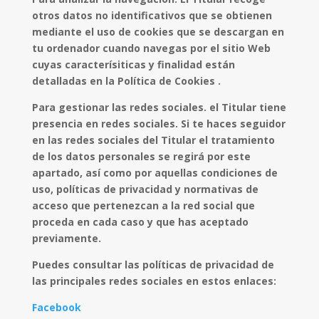
otros datos no identificativos que se obtienen
mediante el uso de cookies que se descargan en
tu ordenador cuando navegas por el sitio Web
cuyas caracterísiticas y finalidad están
detalladas en la Política de Cookies .
Para gestionar las redes sociales. el Titular tiene
presencia en redes sociales. Si te haces seguidor
en las redes sociales del Titular el tratamiento
de los datos personales se regirá por este
apartado, así como por aquellas condiciones de
uso, políticas de privacidad y normativas de
acceso que pertenezcan a la red social que
proceda en cada caso y que has aceptado
previamente.
Puedes consultar las políticas de privacidad de
las principales redes sociales en estos enlaces:
Facebook