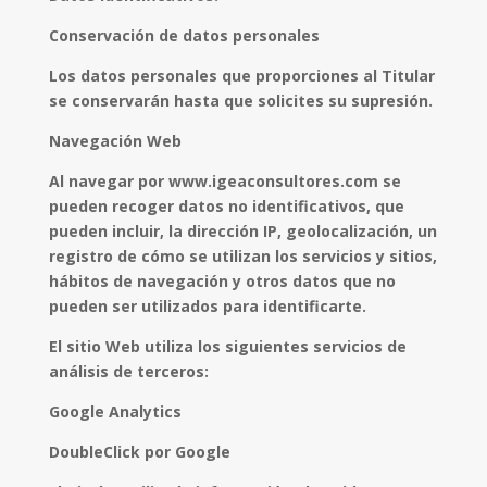
Conservación de datos personales
Los datos personales que proporciones al Titular
se conservarán hasta que solicites su supresión.
Navegación Web
Al navegar por www.igeaconsultores.com se
pueden recoger datos no identificativos, que
pueden incluir, la dirección IP, geolocalización, un
registro de cómo se utilizan los servicios y sitios,
hábitos de navegación y otros datos que no
pueden ser utilizados para identificarte.
El sitio Web utiliza los siguientes servicios de
análisis de terceros:
Google Analytics
DoubleClick por Google