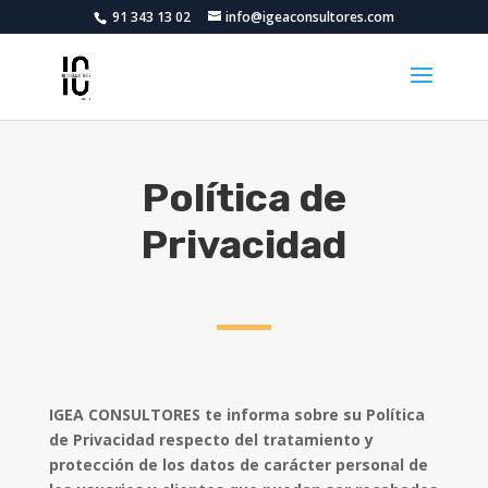
91 343 13 02
info@igeaconsultores.com
Política de
Privacidad
IGEA CONSULTORES te informa sobre su Política
de Privacidad respecto del tratamiento y
protección de los datos de carácter personal de