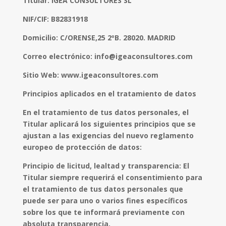
Titular: IGEA CONSULTORES SL
NIF/CIF: B82831918
Domicilio: C/ORENSE,25 2ºB. 28020. MADRID
Correo electrónico: info@igeaconsultores.com
Sitio Web: www.igeaconsultores.com
Principios aplicados en el tratamiento de datos
En el tratamiento de tus datos personales, el
Titular aplicará los siguientes principios que se
ajustan a las exigencias del nuevo reglamento
europeo de protección de datos:
Principio de licitud, lealtad y transparencia: El
Titular siempre requerirá el consentimiento para
el tratamiento de tus datos personales que
puede ser para uno o varios fines específicos
sobre los que te informará previamente con
absoluta transparencia.