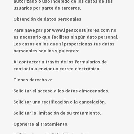
autorizado o uso indebido de los datos de sus
usuarios por parte de terceros.
Obtención de datos personales
Para navegar por www.igeaconsultores.com no
es necesario que facilites ningún dato personal.
Los casos en los que sí proporcionas tus datos
personales son los siguientes:
Al contactar a través de los formularios de
contacto o enviar un correo electrónico.
Tienes derecho a:
Solicitar el acceso a los datos almacenados.
Solicitar una rectificación o la cancelación.
Solicitar la limitación de su tratamiento.
Oponerte al tratamiento.