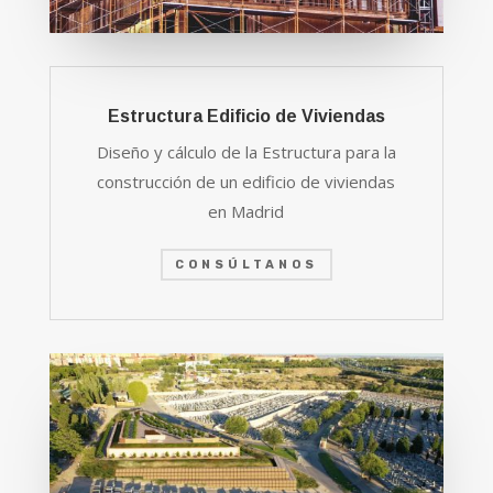
Estructura Edificio de Viviendas
Diseño y cálculo de la Estructura
para la
construcción de un edificio de viviendas
en Madrid
CONSÚLTANOS