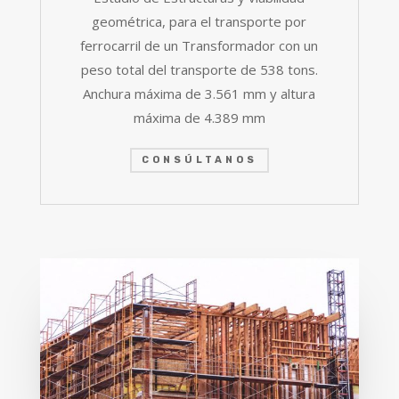
geométrica, para el transporte por
ferrocarril de un Transformador con un
peso total del transporte de 538 tons.
Anchura máxima de 3.561 mm y altura
máxima de 4.389 mm
CONSÚLTANOS