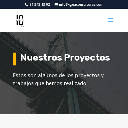
91 343 13 02
info@igeaconsultores.com
Nuestros Proyectos
Estos son algunos de los proyectos y
trabajos que hemos realizado