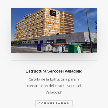
Estructura Sercotel Valladolid
Cálculo de la Estructura
para la
construcción del Hotel “ Sercotel
Valladolid”
CONSÚLTANOS