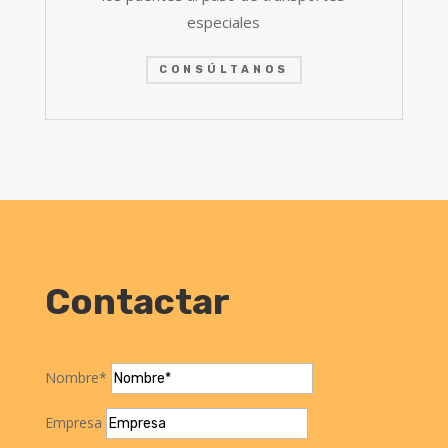
especiales
CONSÚLTANOS
Contactar
Nombre*
Empresa