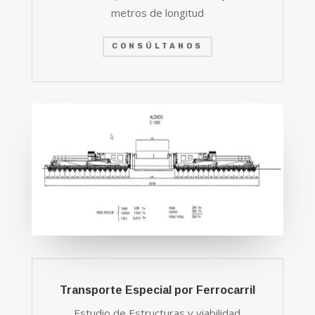
metros de longitud
CONSÚLTANOS
Transporte Especial por Ferrocarril
Estudio de Estructuras y viabilidad