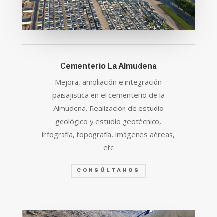
Cementerio La Almudena
Mejora, ampliación e integración
paisajística en el cementerio de la
Almudena. Realización de estudio
geológico y estudio geotécnico,
infografía, topografía, imágenes aéreas,
etc
CONSÚLTANOS