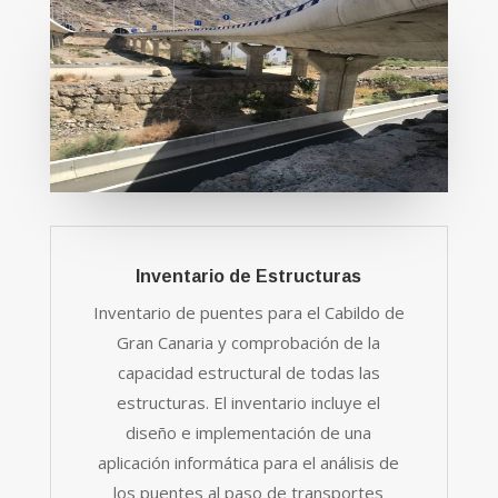
Inventario de Estructuras
Inventario de puentes para el Cabildo de
Gran Canaria y comprobación de la
capacidad estructural de todas las
estructuras. El inventario incluye el
diseño e implementación de una
aplicación informática para el análisis de
los puentes al paso de transportes