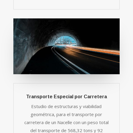
Transporte Especial por Carretera
Estudio de estructuras y viabilidad
geométrica, para el transporte por
carretera de un Nacelle con un peso total
del transporte de 568,32 tons y 92